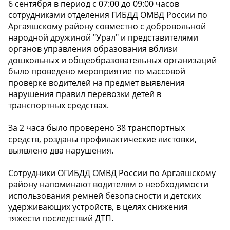
6 сентября в период с 07:00 до 09:00 часов
сотрудниками отделения ГИБДД ОМВД России по
Аргаяшскому району совместно с добровольной
народной дружиной "Урал" и представителями
органов управления образования вблизи
дошкольных и общеобразовательных организаций
было проведено мероприятие по массовой
проверке водителей на предмет выявления
нарушения правил перевозки детей в
транспортных средствах.
За 2 часа было проверено 38 транспортных
средств, розданы профилактические листовки,
выявлено два нарушения.
Сотрудники ОГИБДД ОМВД России по Аргаяшскому
району напоминают водителям о необходимости
использования ремней безопасности и детских
удерживающих устройств, в целях снижения
тяжести последствий ДТП.