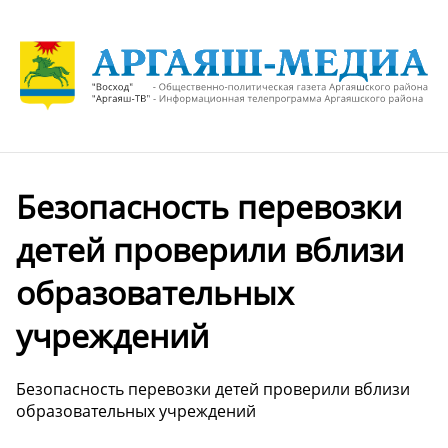
Безопасность перевозки
детей проверили вблизи
образовательных
учреждений
Безопасность перевозки детей проверили вблизи
образовательных учреждений