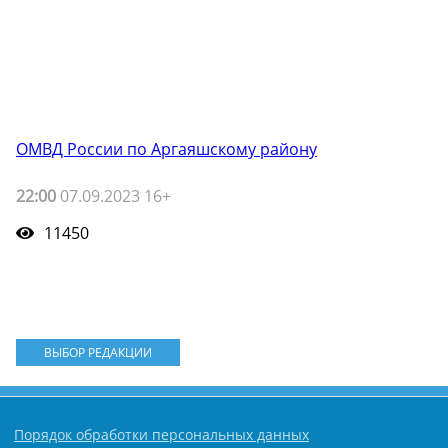
ОМВД России по Аргаяшскому району
22:00
07.09.2023 16+
11450
ВЫБОР РЕДАКЦИИ
Порядок обработки персональных данных