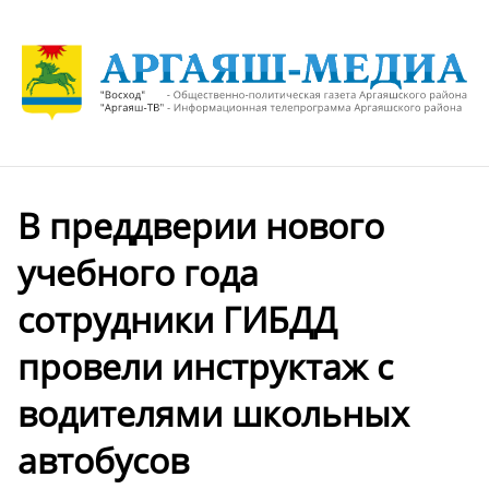
В преддверии нового
учебного года
сотрудники ГИБДД
провели инструктаж с
водителями школьных
автобусов