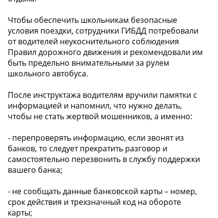
Чтобы обеспечить школьникам безопасные
условия поездки, сотрудники ГИБДД потребовали
от водителей неукоснительного соблюдения
Правил дорожного движения и рекомендовали им
быть предельно внимательными за рулем
школьного автобуса.
После инструктажа водителям вручили памятки с
информацией и напомнил, что нужно делать,
чтобы не стать жертвой мошенников, а именно:
- перепроверять информацию, если звонят из
банков, то следует прекратить разговор и
самостоятельно перезвонить в службу поддержки
вашего банка;
- не сообщать данные банковской карты – номер,
срок действия и трехзначный код на обороте
карты;