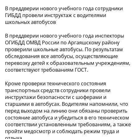
В преддверии нового учебного года сотрудники
ГИБДД провели инструктаж с водителями
школьных автобусов
В преддверии нового учебного года инспекторы
ОГИБДД ОМВД России по Аргаяшскому району
проверили школьные автобусы. По результатам
обследования все автобусы, осуществляющие
перевозку детей к образовательным учреждениям,
соответствуют требованиям ГОСТ.
Кроме проверки технического состояния
транспортных средств сотрудники провели
инструктажи безопасности с шоферами и
старшими в автобусах. Водителям напомнили, что
перед выходом на линию они обязаны проверить
состояние автобуса и убедиться в его техническом
соответствии установленным требованиям, а также
пройти медосмотр и соблюдать режим труда и
отдыха.