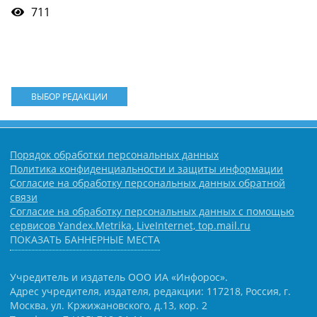
711
ВЫБОР РЕДАКЦИИ
Порядок обработки персональных данных
Политика конфиденциальности и защиты информации
Согласие на обработку персональных данных обратной
связи
Согласие на обработку персональных данных с помощью
сервисов Yandex.Metrika, LiveInternet, top.mail.ru
ПОКАЗАТЬ БАННЕРНЫЕ МЕСТА
Учредитель и издатель ООО ИА «Инфорос».
Адрес учредителя, издателя, редакции: 117218, Россия, г.
Москва, ул. Кржижановского, д.13, кор. 2