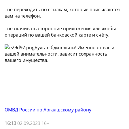
- не переходить по ссылкам, которые присылаются
вам на телефон.
- не скачивать сторонние приложения для якобы
операций по вашей банковской карте и счёту.
Будьте бдительны! Именно от вас и
вашей внимательности, зависит сохранность
вашего имущества.
ОМВД России по Аргаяшскому району
16:13
02.09.2023 16+