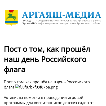
Пост о том, как прошёл
наш день Российского
флага
Пост о том, как прошёл наш день Российского
флага
Активисты помогли в проведении игровой
программы для воспитанников детских садов от