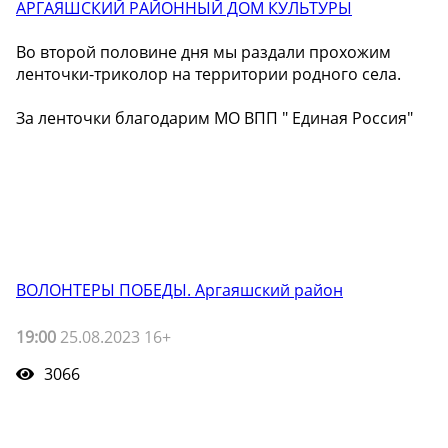
АРГАЯШСКИЙ РАЙОННЫЙ ДОМ КУЛЬТУРЫ
Во второй половине дня мы раздали прохожим
ленточки-триколор на территории родного села.
За ленточки благодарим МО ВПП " Единая Россия"
ВОЛОНТЕРЫ ПОБЕДЫ. Аргаяшский район
19:00
25.08.2023 16+
3066