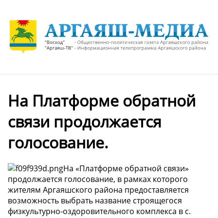
На Платформе обратной
связи продолжается
голосование.
На «Платформе обратной связи»
продолжается голосование, в рамках которого
жителям Аргаяшского района предоставляется
возможность выбрать название строящегося
физкультурно-оздоровительного комплекса в с.