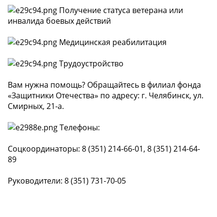
Получение статуса ветерана или
инвалида боевых действий
Медицинская реабилитация
Трудоустройство
Вам нужна помощь? Обращайтесь в филиал фонда
«Защитники Отечества» по адресу: г. Челябинск, ул.
Смирных, 21-а.
Телефоны:
Соцкоординаторы: 8 (351) 214-66-01, 8 (351) 214-64-
89
Руководители: 8 (351) 731-70-05