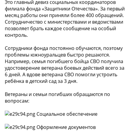
Это главный девиз социальных координаторов
филиала фонда «Защитники Отечества». За первый
месяц работы они приняли более 400 обращений.
Сотрудничество с министерствами и ведомствами
позволяет брать каждое сообщение на особый
контроль.
Сотрудники фонда постоянно обучаются, поэтому
проблемы южноуральцев быстро решаются.
Например, семья погибшего бойца СВО получила
удостоверение ветерана боевых действий всего за
6 дней. А вдове ветерана СВО помогли устроить
ребёнка в детский сад за 3 дня.
Ветераны и семьи погибших обращаются по
вопросам:
Социальное обеспечение
Оформление документов