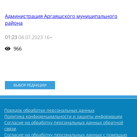
Администрация Аргаяшского муниципального
района
01:23
04.07.2023 16+
966
ВЫБОР РЕДАКЦИИ
Порядок обработки персональных данных
Политика конфиденциальности и защиты информации
Согласие на обработку персональных данных обратной
связи
Согласие на обработку персональных данных с помощью