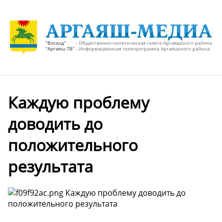
Каждую проблему
доводить до
положительного
результата
Каждую проблему доводить до
положительного результата