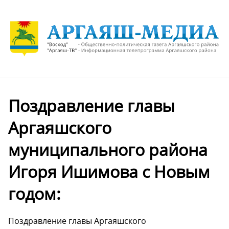
Поздравление главы
Аргаяшского
муниципального района
Игоря Ишимова с Новым
годом:
Поздравление главы Аргаяшского