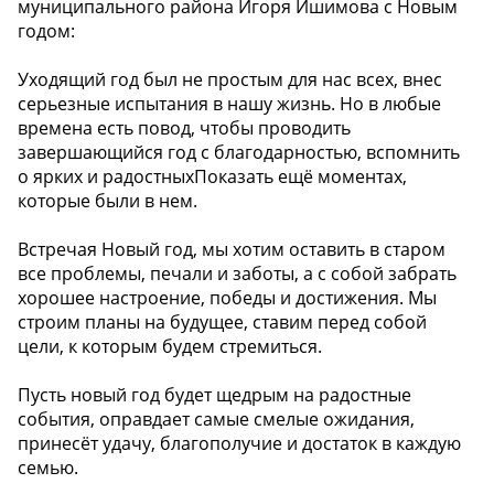
муниципального района Игоря Ишимова с Новым
годом:
Уходящий год был не простым для нас всех, внес
серьезные испытания в нашу жизнь. Но в любые
времена есть повод, чтобы проводить
завершающийся год с благодарностью, вспомнить
о ярких и радостныхПоказать ещё моментах,
которые были в нем.
Встречая Новый год, мы хотим оставить в старом
все проблемы, печали и заботы, а с собой забрать
хорошее настроение, победы и достижения. Мы
строим планы на будущее, ставим перед собой
цели, к которым будем стремиться.
Пусть новый год будет щедрым на радостные
события, оправдает самые смелые ожидания,
принесёт удачу, благополучие и достаток в каждую
семью.