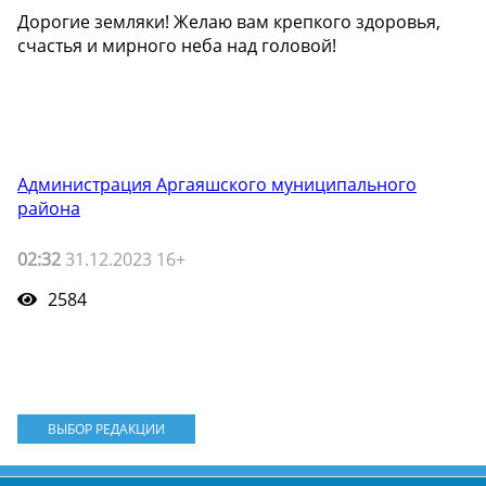
Дорогие земляки! Желаю вам крепкого здоровья,
счастья и мирного неба над головой!
Администрация Аргаяшского муниципального
района
02:32
31.12.2023 16+
2584
ВЫБОР РЕДАКЦИИ