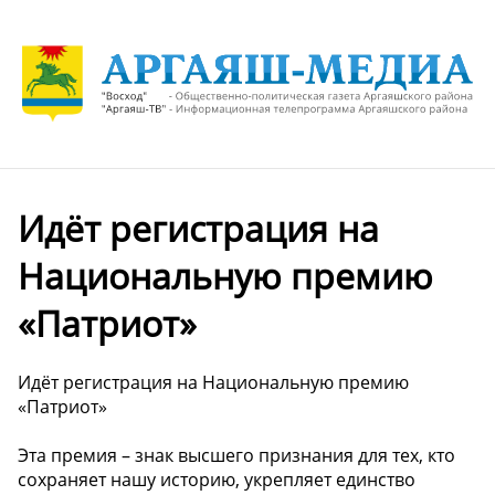
Идёт регистрация на
Национальную премию
«Патриот»
Идёт регистрация на Национальную премию
«Патриот»
Эта премия – знак высшего признания для тех, кто
сохраняет нашу историю, укрепляет единство