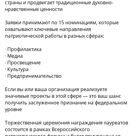
страны и продвигает традиционные духовно-
нравственные ценности
Заявки принимают по 15 номинациям, которые
охватывают ключевые направления
патриотической работы в разных сферах:
· Профилактика
· Медиа
· Просвещение
· Культура
· Предпринимательство
Если вы или ваша организация реализуете
значимые проекты в этой сфере — это ваш шанс
получить заслуженное признание на федеральном
уровне
Торжественная церемония награждения лауреатов
состоится в рамках Всероссийского