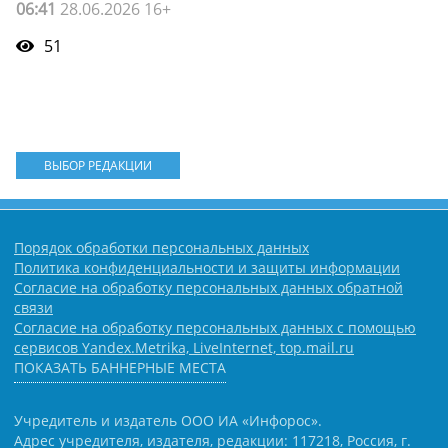
06:41
28.06.2026 16+
51
ВЫБОР РЕДАКЦИИ
Порядок обработки персональных данных
Политика конфиденциальности и защиты информации
Согласие на обработку персональных данных обратной
связи
Согласие на обработку персональных данных с помощью
сервисов Yandex.Metrika, LiveInternet, top.mail.ru
ПОКАЗАТЬ БАННЕРНЫЕ МЕСТА
Учредитель и издатель ООО ИА «Инфорос».
Адрес учредителя, издателя, редакции: 117218, Россия, г.