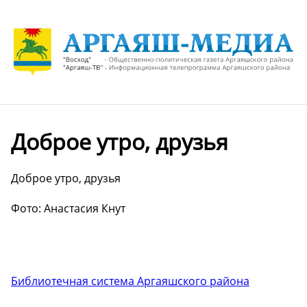
Доброе утро, друзья️
Доброе утро, друзья️
Фото: Анастасия Кнут
Библиотечная система Аргаяшского района