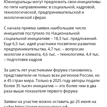
Южноуральцы могут предложить свои инициативы
по пяти направлениям: в социальной, кадровой,
технологической, предпринимательской и
экологической сферах
С начала приема заявок наибольшее число
инициатив поступило по Национальной
социальной инициативе – 18,3 тыс. предложений.
Еще 6,5 тыс. идей участники посвятили развитию
предпринимательства, 4,7 тыс. – вопросам
экологии и климата, 4,6 тыс. – технологиям, 4,4 тыс.
– подготовке кадров
За шесть лет участниками форума становились
представители не только всех регионов России, но
и 45 стран мира. Только в 2025 году авторы подали
более 35 тысяч инициатив — это более чем в два
раза выше показателя первого форума
Заявки на участие можно оставить до 25 июня на
сайте https://идея.росконгресс.рф