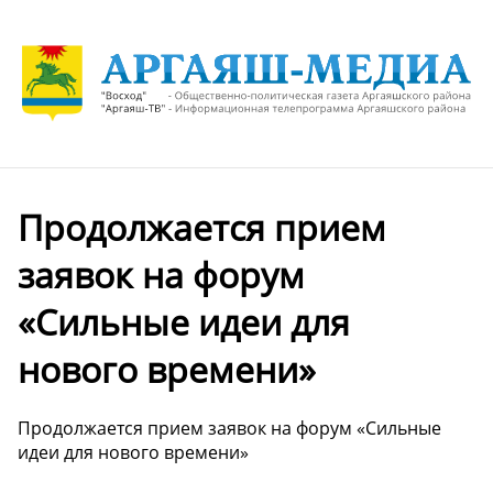
Продолжается прием
заявок на форум
«Сильные идеи для
нового времени»
Продолжается прием заявок на форум «Сильные
идеи для нового времени»