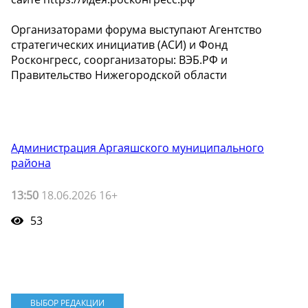
Организаторами форума выступают Агентство
стратегических инициатив (АСИ) и Фонд
Росконгресс, соорганизаторы: ВЭБ.РФ и
Правительство Нижегородской области
Администрация Аргаяшского муниципального
района
13:50
18.06.2026 16+
53
ВЫБОР РЕДАКЦИИ