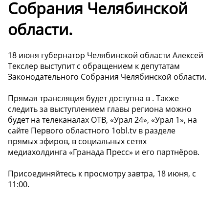
Собрания Челябинской
области.
18 июня губернатор Челябинской области Алексей
Текслер выступит с обращением к депутатам
Законодательного Собрания Челябинской области.
Прямая трансляция будет доступна в . Также
следить за выступлением главы региона можно
будет на телеканалах ОТВ, «Урал 24», «Урал 1», на
сайте Первого областного 1obl.tv в разделе
прямых эфиров, в социальных сетях
медиахолдинга «Гранада Пресс» и его партнёров.
Присоединяйтесь к просмотру завтра, 18 июня, с
11:00.