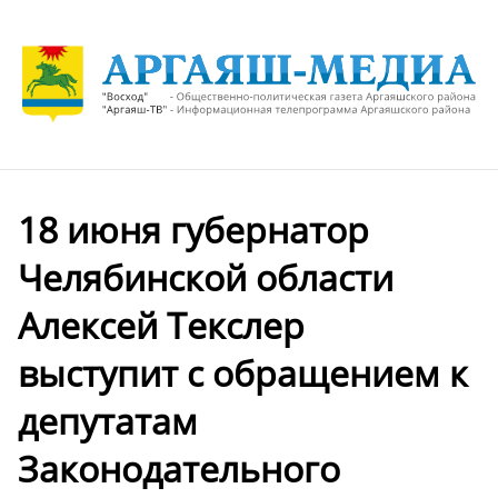
18 июня губернатор
Челябинской области
Алексей Текслер
выступит с обращением к
депутатам
Законодательного