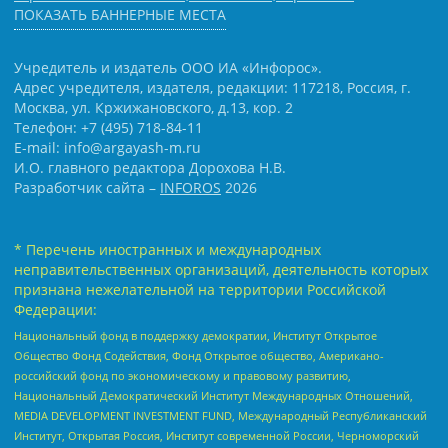
ПОКАЗАТЬ БАННЕРНЫЕ МЕСТА
Учредитель и издатель ООО ИА «Инфорос».
Адрес учредителя, издателя, редакции: 117218, Россия, г.
Москва, ул. Кржижановского, д.13, кор. 2
Телефон: +7 (495) 718-84-11
E-mail: info@argayash-m.ru
И.О. главного редактора Дорохова Н.В.
Разработчик сайта –
INFOROS
2026
* Перечень иностранных и международных
неправительственных организаций, деятельность которых
признана нежелательной на территории Российской
Федерации:
Национальный фонд в поддержку демократии, Институт Открытое
Общество Фонд Содействия, Фонд Открытое общество, Американо-
российский фонд по экономическому и правовому развитию,
Национальный Демократический Институт Международных Отношений,
MEDIA DEVELOPMENT INVESTMENT FUND, Международный Республиканский
Институт, Открытая Россия, Институт современной России, Черноморский