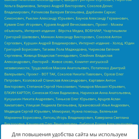
Для повышения удобства сайта мы используем