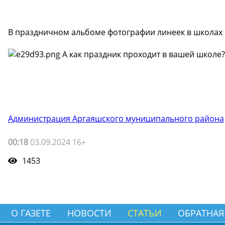
В праздничном альбоме фотографии линеек в школах 
А как праздник проходит в вашей школе?
Администрация Аргаяшского муниципального района
00:18
03.09.2024 16+
1453
О ГАЗЕТЕ
НОВОСТИ
СТАТЬИ
ОБРАТНАЯ