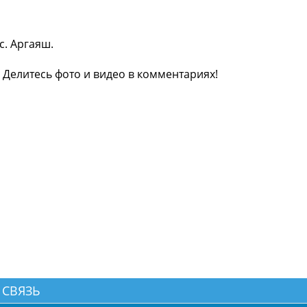
с. Аргаяш.
 Делитесь фото и видео в комментариях!
 СВЯЗЬ